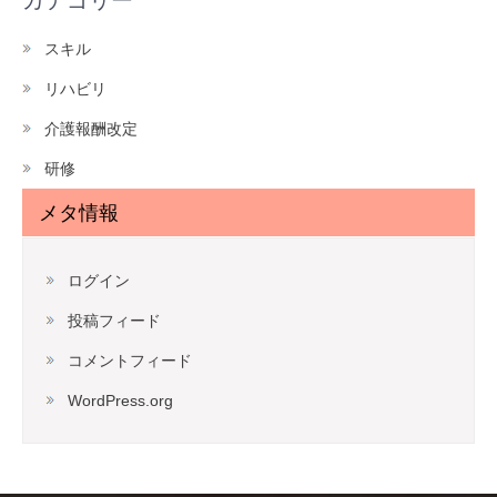
カテゴリー
スキル
リハビリ
介護報酬改定
研修
メタ情報
ログイン
投稿フィード
コメントフィード
WordPress.org