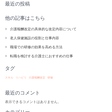
最近の投稿
他の記事はこちら
介護報酬改定の具体的な改定内容について
老人保健施設の役割と仕事内容
職場での研修の効果を高める方法
転職を検討する介護士におすすめの仕事
タグ
スキル
リハビリ
介護報酬改定
研修
最近のコメント
表示できるコメントはありません。